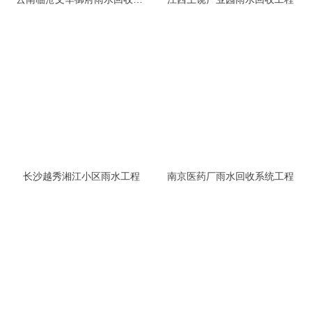
长沙越秀湘江小区雨水工程
南京医药厂雨水回收系统工程