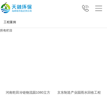
工程案例
所有栏目
河南乾田冷链物流园1080立方
京东制造产业园雨水回收工程